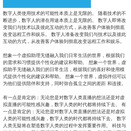
数字人类使用技术的可能性本质上是无限的。 随着技术的不
断进步，数字人的潜在用途本质上是无限的。 数字人即将改
变我们与技术以及彼此互动的方式，从改善客户体验到彻底
改变远程工作和娱乐。 数字人准备改变我们与技术以及彼此
互动的方式，从改善客户体验到彻底改变远程工作和娱乐。
想象一个虚拟助理无缝融入我们日常生活的世界，根据我们
的需求和习惯提供个性化的建议和帮助。 想象一个世界，虚
拟助手无缝融入我们的日常生活，根据我们的喜好和使用模
式提供个性化的建议和帮助。 想象一个世界，虚拟伴侣可以
为他们提供陪伴和支持，同时弥合孤立之间的差距 和连接。
有一点是肯定的：无论您是对数字人类直播的想法还是对虚
拟直播的可能性感兴趣，数字人类的时代都将持续下去。 有
一点是肯定的：无论您是对数字人类直播的想法还是对虚拟
人类的可能性感兴趣，数字人类的时代都将持续下去。 数字
人类无疑将在塑造数字人类的过程中发挥重要作用。 科技与