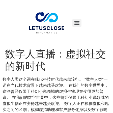
数字人直播：虚拟社交
的新时代
数字人类这个词在现代科技时代越来越流行。 “数字人类”一
词在当代技术背景下越来越受欢迎。 在我们的数字世界中，
这些曾经仅限于科幻小说领域的虚拟生物现在变得更加普
遍。 在我们的数字世界中，这些曾经仅限于科幻小说领域的
虚拟生物正在变得越来越受欢迎。 数字人正在模糊虚拟和现
实之间的区别，模糊虚拟助理和客户服务化身以及数字影响