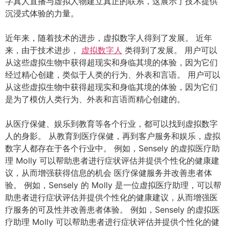
字真人直播与虚拟人物建立真正的联系，这展示了技术提供
沉浸式体验的力量。
近年来，随着技术的进步，虚拟数字人得到了发展。 近年
来，由于技术进步，
虚拟数字人
类得到了发展。 用户可以
从这些虚拟生物中获得超现实和身临其境的体验，因为它们
经过精心创建，类似于人类的行为、外表和言语。 用户可以
从这些虚拟生物中获得超现实和身临其境的体验，因为它们
是为了模仿人类行为、外表和言语而精心创建的。
从医疗保健、娱乐到教育等各个行业，都可以找到虚拟数字
人的身影。 从教育到医疗保健，再到客户服务和娱乐，虚拟
数字人都存在于各个行业中。 例如，Sensely 的虚拟医疗助
理 Molly 可以帮助患者进行症状评估并提供个性化的健康建
议，从而增强获得信息的机会 医疗保健服务并改善患者体
验。 例如，Sensely 的 Molly 是一位虚拟医疗助理，可以帮
助患者进行症状评估并提供个性化的健康建议，从而增强医
疗服务的可及性并改善患者体验。 例如，Sensely 的虚拟医
疗助理 Molly 可以帮助患者进行症状评估并提供个性化的健