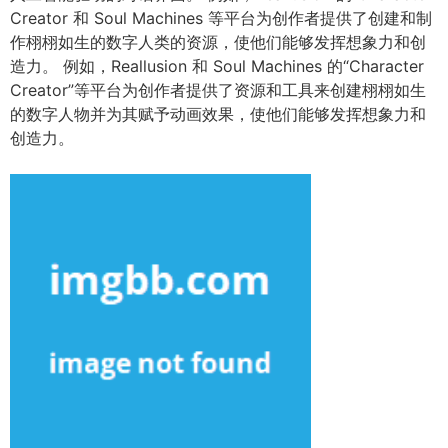
Creator 和 Soul Machines 等平台为创作者提供了创建和制
作栩栩如生的数字人类的资源，使他们能够发挥想象力和创
造力。 例如，Reallusion 和 Soul Machines 的“Character
Creator”等平台为创作者提供了资源和工具来创建栩栩如生
的数字人物并为其赋予动画效果，使他们能够发挥想象力和
创造力。