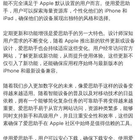
能不完全满足于 Apple 默认设置的用户而言。使用爱思助
手，用户可以探索海量资源库，个性化他们的 iPhone 和
iPad，确保他们的设备展现出独特的风格和选择。
定期更新和功能增强是爱思助手的另一大特色。设计师深知
用户需求的不断变化，随着 Apple 推出新的软件更新或设备
设计，爱思助手也会持续适应这些变化。用户经常访问官方
网站，了解更新或新功能，从而提升使用体验。这些更新不
仅引入了新功能，还能确保应用程序始终与最新版本的
iPhone 和最新设备兼容。
随着我们步入更加数字化的未来，像爱思助手这样的设备变
得越来越适用。随着智能设备的普及以及对移动技术的日益
依赖，拥有一个能够简化复杂任务的可靠助手将变得越来越
重要。爱思助手易于从官方网站访问，资源种类繁多，能够
同时支持新手和高级用户，并且注重安全性和效率，这些因
素确保了爱思助手在 Apple 社区中始终是值得信赖的工具。
使用爱思助手，用户可以安心下载，确保下载安全。使用爱