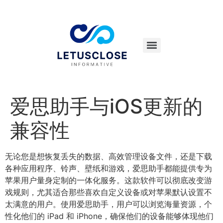
爱思助手与iOS更新的
兼容性
无论您是想恢复丢失的数据、高效管理设备文件，还是下载
各种应用程序、铃声、壁纸和游戏，爱思助手都能提供专为
苹果用户量身定制的一体化服务。这款软件可以彻底改变游
戏规则，尤其适合那些喜欢自定义设备或对苹果默认设置不
太满意的用户。使用爱思助手，用户可以浏览海量资源，个
性化他们的 iPad 和 iPhone，确保他们的设备能够体现他们