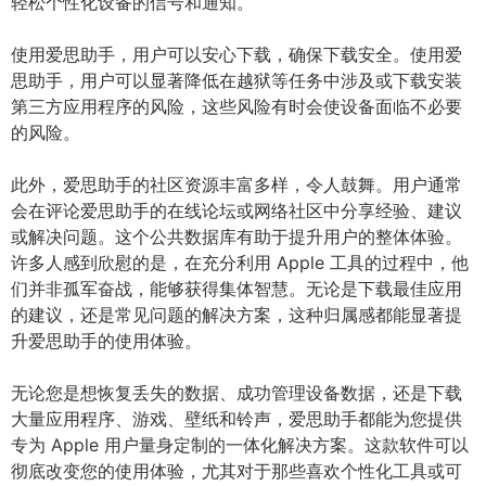
轻松个性化设备的信号和通知。
使用爱思助手，用户可以安心下载，确保下载安全。使用爱
思助手，用户可以显著降低在越狱等任务中涉及或下载安装
第三方应用程序的风险，这些风险有时会使设备面临不必要
的风险。
此外，爱思助手的社区资源丰富多样，令人鼓舞。用户通常
会在评论爱思助手的在线论坛或网络社区中分享经验、建议
或解决问题。这个公共数据库有助于提升用户的整体体验。
许多人感到欣慰的是，在充分利用 Apple 工具的过程中，他
们并非孤军奋战，能够获得集体智慧。无论是下载最佳应用
的建议，还是常见问题的解决方案，这种归属感都能显著提
升爱思助手的使用体验。
无论您是想恢复丢失的数据、成功管理设备数据，还是下载
大量应用程序、游戏、壁纸和铃声，爱思助手都能为您提供
专为 Apple 用户量身定制的一体化解决方案。这款软件可以
彻底改变您的使用体验，尤其对于那些喜欢个性化工具或可