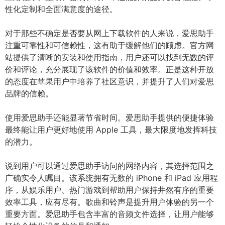
性化定制和全面满意度的途径。
对于那些不确定是否要从网上下载软件的人来说，爱思助手
注重可靠性和可信赖性，这有助于缓解他们的顾虑。官方网
站提供了清晰的安装和使用指南，用户还可以找到无数的评
价和评论，充分展现了该软件的价值和效率。正是这种开放
的态度在苹果用户中培养了社区意识，并提升了人们对爱思
品牌的信赖。
使用爱思助手还能显著节省时间。爱思助手提供的便捷体验
最终能让用户更好地使用 Apple 工具，最大限度地发挥科技
的潜力。
说到用户可以通过爱思助手访问的网络内容，其选择范围之
广确实令人瞩目。该系统拥有无数的 iPhone 和 iPad 应用程
序，从娱乐用户、热门游戏到帮助用户保持井然有序的重要
效率工具，应有尽有。歌曲和铃声是提升用户体验的另一个
重要方面。爱思助手包含丰富的音频文件选择，让用户能够