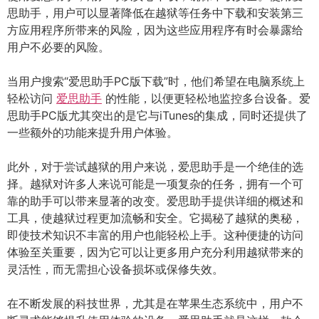
思助手，用户可以显著降低在越狱等任务中下载和安装第三
方应用程序所带来的风险，因为这些应用程序有时会暴露给
用户不必要的风险。
当用户搜索“爱思助手PC版下载”时，他们希望在电脑系统上
轻松访问
爱思助手
的性能，以便更轻松地监控多台设备。爱
思助手PC版尤其突出的是它与iTunes的集成，同时还提供了
一些额外的功能来提升用户体验。
此外，对于尝试越狱的用户来说，爱思助手是一个绝佳的选
择。越狱对许多人来说可能是一项复杂的任务，拥有一个可
靠的助手可以带来显著的改变。爱思助手提供详细的概述和
工具，使越狱过程更加流畅和安全。它揭秘了越狱的奥秘，
即使技术知识不丰富的用户也能轻松上手。这种便捷的访问
体验至关重要，因为它可以让更多用户充分利用越狱带来的
灵活性，而无需担心设备损坏或保修失效。
在不断发展的科技世界，尤其是在苹果生态系统中，用户不