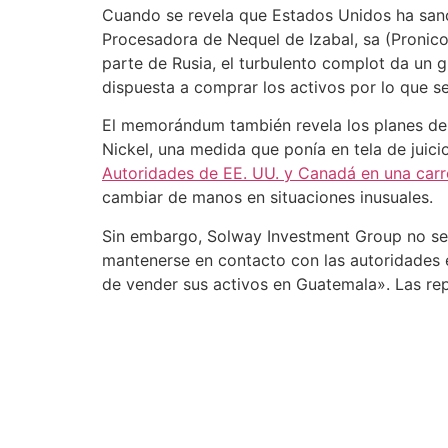
Cuando se revela que Estados Unidos ha san
Procesadora de Nequel de Izabal, sa (Pronico
parte de Rusia, el turbulento complot da un 
dispuesta a comprar los activos por lo que se
El memorándum también revela los planes de l
Nickel, una medida que ponía en tela de juic
Autoridades de EE. UU. y Canadá en una carr
cambiar de manos en situaciones inusuales.
Sin embargo, Solway Investment Group no se 
mantenerse en contacto con las autoridades e
de vender sus activos en Guatemala». Las rep