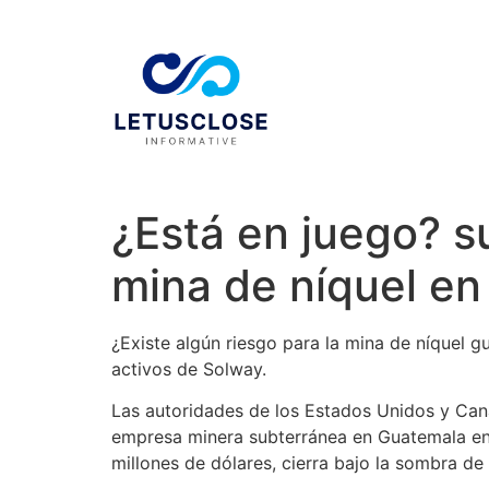
¿Está en juego? 
mina de níquel e
¿Existe algún riesgo para la mina de níquel
activos de Solway.
Las autoridades de los Estados Unidos y Cana
empresa minera subterránea en Guatemala en m
millones de dólares, cierra bajo la sombra de