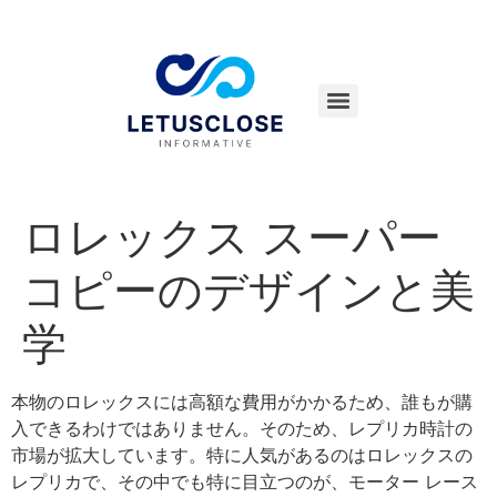
ロレックス スーパー
コピーのデザインと美
学
本物のロレックスには高額な費用がかかるため、誰もが購
入できるわけではありません。そのため、レプリカ時計の
市場が拡大しています。特に人気があるのはロレックスの
レプリカで、その中でも特に目立つのが、モーター レース