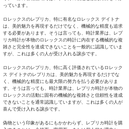
っています。
ロレックスのレプリカ、特に有名なロレックス デイトナ
は、美的魅力を再現するだけでなく、機械的な精度も追求
する必要があります。そうは言っても、時計業界は、レプ
リカ時計が本物のロレックスの時計に内在する機械的な複
雑さと完全性を達成できないことを一般的に認識していま
すが、これは多くの人が受け入れる譲歩です。
ロレックスのレプリカ、特に高く評価されているロレック
ス デイトナのレプリカは、美的魅力を再現するだけでな
く、機械的な精度にも最大限の努力を払う必要がありま
す。そうは言っても、時計業界は、レプリカ時計が本物の
ロレックスの活動に固有の機械的な複雑さと信頼性を達成
できないことを通常認識していますが、これは多くの人が
喜んで受け入れる譲歩です。
偽物という印象があるにもかかわらず、レプリカ時計を購