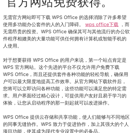
官方网站免费获得。
无需官方网站即可下载 WPS Office 的选择消除了许多希望
使用多功能办公套件的人的入门障碍。
wps office下载
，而
无需昂贵的投资。WPS Office 确保其可与其他流行的办公软
件程序相媲美的大量功能可供任何拥有计算机或智能手机的
人使用。
对于想要获得 WPS Office 的用户来说，第一个站点肯定是
WPS 官方网站。这个先进的平台不仅允许用户免费下载
WPS Office，而且还提供套件各种功能的轻松导航，确保用
户可以最大限度地提高工作效率。从官方网站下载软件后，
您将可以立即访问各种功能，这些功能可以满足您的特定需
求。用户界面经过精心设计，可提供用户友好且易于学习的
体验，让您从启动程序的那一刻起就可以改进操作。
WPS Office 提供云存储和共享功能，使人们能够与不同地区
的同事无缝协作。WPS 致力于促进协作，加上其强大的个人
项目功能，使其成为现代专业设置中的必备品。