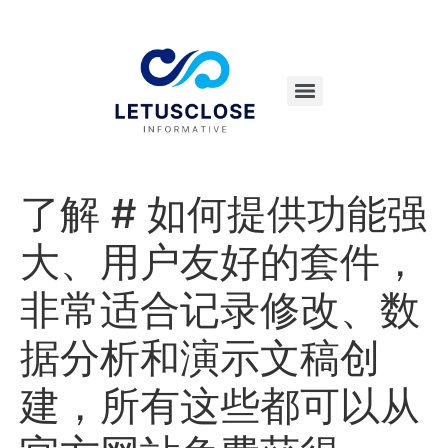
了解 # 如何提供功能强
大、用户友好的套件，
非常适合记录修改、数
据分析和演示文稿创
建，所有这些都可以从