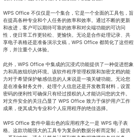
WPS Office 不仅仅是一个集合，它是一个全面的工具包，旨
在提高各种专业和个人任务的效率和效率。通过不断的更新
和改进，客户可以期待可靠的效率和对尖端功能的可访问
性，使日常工作更轻松、更愉快。无论是合作处理记录、共
享电子表格还是准备演示文稿，WPS Office 都简化了这些程
序，并注重个人体验。
此外，WPS Office 中集成的沉浸式功能提供了一种促进想象
力和高效组织的环境。该软件程序管理权限和加密文档的能
力对于希望保护敏感信息的人来说是一项关键功能。无论您
是在准备财务文件、处理个人信息还是开发教育材料，设置
密码的便利性可确保只有经过授权的人才能访问您的文件。
对文件安全的关注凸显了 WPS Office 致力于保护用户工作
成果，使其成为专业和个人应用程序的绝佳选择。
WPS Office 套件中最出色的应用程序之一是 WPS 电子表
格。这款功能强大的工具专为复杂的数据分析而定制，提供