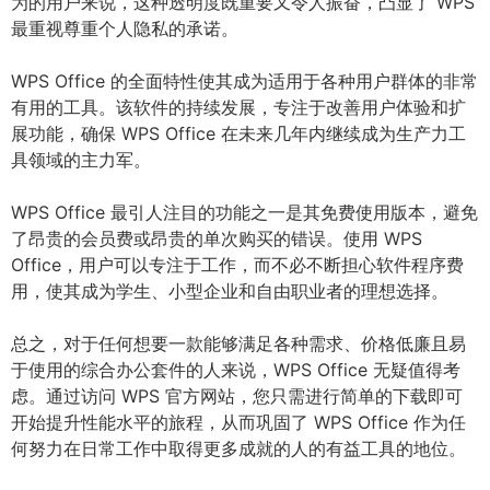
为的用户来说，这种透明度既重要又令人振奋，凸显了 WPS
最重视尊重个人隐私的承诺。
WPS Office 的全面特性使其成为适用于各种用户群体的非常
有用的工具。该软件的持续发展，专注于改善用户体验和扩
展功能，确保 WPS Office 在未来几年内继续成为生产力工
具领域的主力军。
WPS Office 最引人注目的功能之一是其免费使用版本，避免
了昂贵的会员费或昂贵的单次购买的错误。使用 WPS
Office，用户可以专注于工作，而不必不断担心软件程序费
用，使其成为学生、小型企业和自由职业者的理想选择。
总之，对于任何想要一款能够满足各种需求、价格低廉且易
于使用的综合办公套件的人来说，WPS Office 无疑值得考
虑。通过访问 WPS 官方网站，您只需进行简单的下载即可
开始提升性能水平的旅程，从而巩固了 WPS Office 作为任
何努力在日常工作中取得更多成就的人的有益工具的地位。