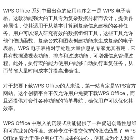
WPS Office 系列中最出色的应用程序之一是 WPS 电子表
格。这款功能强大的工具专为复杂数据分析而设计，提供各
种属性，使其适用于从基本计算到复杂信息建模的各种任
务。用户可以深入研究有效的数据组织工具，这些工具允许
他们借助函数、复杂公式和图表创建功能来生成复杂的电子
表格。WPS 电子表格对于处理大量信息的专家尤其有用，它
具有数据透视表功能、排序和过滤功能，可增强信息管理过
程。此外，执行宏的能力使用户能够自动执行重复任务，从
而节省大量时间成本并提高准确性。
对于想要下载WPS Office的人来说，第一站肯定是WPS官方
网站。这个创新平台不仅允许用户免费下载WPS Office，而
且还提供对套件各种功能的简单导航，确保用户可以优化其
效率。
WPS Office 中融入的沉浸式功能提供了一种促进创造性思维
和可靠业务的环境。这种专注于提交保护的做法凸显了 WPS
Office 致力于保护用户工作成果的决心，使其成为个人和专