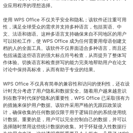
业应用程序的理想选择。
使用 WPS Office 不仅关乎安全和隐私；该软件还注重可用
性，满足全球受众的需求并支持多种语言，包括英语、中
文、法语和德语。这种多语言支持确保来自不同地区的用户
可以轻松工作，使 WPS Office 成为任何需要用母语创建文
档的人的全面工具。该软件不仅界面适合多种语言，而且还
包括涵盖这些语言的强大标点符号检查，从而提升了整体写
作体验。切换语言和检查拼写的能力完美地帮助用户在论文
讨论中保持高标准，从而有助于专业的结果。
WPS Office 不仅具有简单的兼容性和访问的便利性，还在设
计时充分考虑了用户隐私和数据安全。随着用户越来越意识
到在数字时代保护隐私的重要性，WPS Office 已采取强有力
的措施来保护用户数据。该软件采用严格的无跟踪政策设
计，确保收集的任何数据仅限于用于逻辑目的的系统使用统
计数据。重要的是，用户可以完全控制自己的数据，并可以
选择随时禁用这些统计数据的收集。对于怀疑侵入性数据行