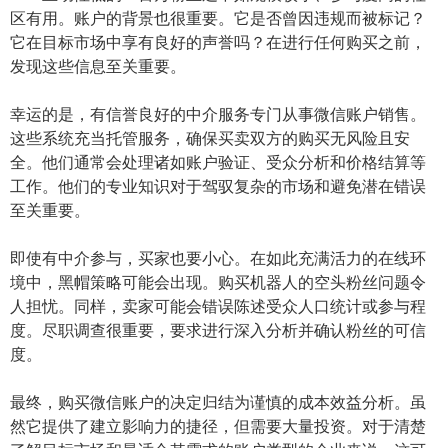
区有用。账户的背景也很重要。它是否曾因违规而被标记？
它在目标市场中享有良好的声誉吗？在进行任何购买之前，
发现这些信息至关重要。
幸运的是，有信誉良好的中介服务专门从事微信账户销售。
这些系统充当托管服务，确保买卖双方的购买无风险且安
全。他们通常会处理诸如账户验证、受众分析和价格结算等
工作。他们的专业知识对于驾驭复杂的市场和避免潜在错误
至关重要。
即使有中介参与，买家也要小心。在如此充满活力的在线环
境中，黑帽策略可能会出现。购买机器人的空头粉丝问题令
人担忧。同样，卖家可能会错误陈述受众人口统计或参与程
度。尽职调查很重要，要求进行深入分析并确认粉丝的可信
度。
最终，购买微信账户的决定归结为谨慎的成本效益分析。虽
然它提供了建立影响力的捷径，但需要大量投资。对于清楚