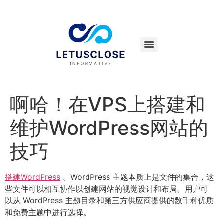
啊哈！在VPS上搭建和
维护WordPress网站的
技巧
搭建WordPress
。WordPress 主题本质上是文件的集合，这
些文件可以相互协作以创建网站的视觉设计和布局。用户可
以从 WordPress 主题目录和第三方供应商提供的数千种优质
和免费主题中进行选择。