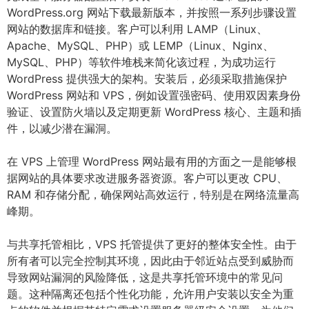
WordPress.org 网站下载最新版本，并按照一系列步骤设置
网站的数据库和链接。客户可以利用 LAMP（Linux、
Apache、MySQL、PHP）或 LEMP（Linux、Nginx、
MySQL、PHP）等软件堆栈来简化该过程，为成功运行
WordPress 提供强大的架构。安装后，必须采取措施保护
WordPress 网站和 VPS，例如设置强密码、使用双因素身份
验证、设置防火墙以及定期更新 WordPress 核心、主题和插
件，以减少潜在漏洞。
在 VPS 上管理 WordPress 网站最有用的方面之一是能够根
据网站的具体要求改进服务器资源。客户可以更改 CPU、
RAM 和存储分配，确保网站高效运行，特别是在网络流量高
峰期。
与共享托管相比，VPS 托管提供了更好的整体安全性。由于
所有者可以完全控制其环境，因此由于邻近站点受到威胁而
导致网站漏洞的风险降低，这是共享托管环境中的常见问
题。这种隔离还包括个性化功能，允许用户安装以安全为重