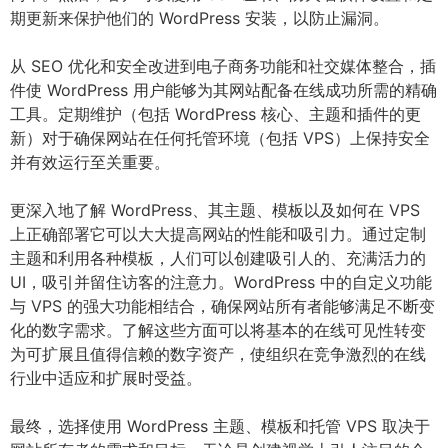
期更新来保护他们的 WordPress 安装，以防止漏洞。
从 SEO 优化和安全改进到电子商务功能和社交媒体整合，插
件使 WordPress 用户能够为其网站配备在线成功所需的精确
工具。定期维护（包括 WordPress 核心、主题和插件的更
新）对于确保网站在任何托管环境（包括 VPS）上保持安全
并有效运行至关重要。
更深入地了解 WordPress、其主题、模板以及如何在 VPS
上正确部署它可以大大提高网站的性能和吸引力。通过定制
主题和利用各种模板，人们可以创建吸引人的、充满活力的
UI，吸引并留住访客的注意力。WordPress 中的自定义功能
与 VPS 的强大功能相结合，确保网站所有者能够满足不断变
化的数字需求。了解这些方面可以将基本的在线可见性转变
为可扩展且值得信赖的数字资产，使组织在竞争激烈的在线
行业中适应和扩展时受益。
最终，选择使用 WordPress 主题、模板和托管 VPS 取决于