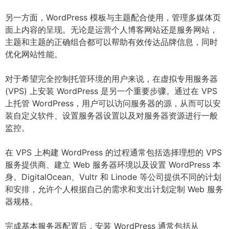
另一方面，WordPress 模板与主题配合使用，管理多媒体页
面上内容的呈现。无论是运营个人博客网站还是服务网站，
主题和主题的正确组合都可以帮助有效传达品牌信息，同时
优化网站性能。
对于希望完全控制托管环境的用户来说，在虚拟专用服务器
(VPS) 上安装 WordPress 是另一个重要步骤。通过在 VPS
上托管 WordPress，用户可以访问服务器的源，从而可以安
装自定义软件、设置服务器设置以及对服务器资源进行一般
监控。
在 VPS 上构建 WordPress 的过程通常包括选择理想的 VPS
服务提供商、建立 Web 服务器环境以及设置 WordPress 本
身。DigitalOcean、Vultr 和 Linode 等公司提供不同的计划
和安排，允许个人根据自己的需求和支出计划定制 Web 服务
器规格。
完成基本服务器配置后，安装 WordPress 通常包括从