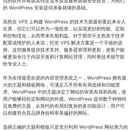
点的软件并根据其特定需求设置服务器级安全设置，为他们
的 WordPress 安装提供准备就绪的基础。
虽然在 VPS 上构建 WordPress 的技术方面最初看起来令人
生畏，但它们可以作为一项投资，以实现更好的性能、定制
和控制优化，从而带来长期利益。对于那些不太热衷于技术
配置或维护的人来说，托管 VPS 解决方案是一个不错的选
择。这些服务提供技术支持、服务器管理和更新，使客户能
够更加专注于内容开发和计算网站管理，同时将技术细节留
给专业人士。
作为全球最受欢迎的内容管理系统之一，WordPress 拥有庞
大的主题和模板网络，可满足几乎所有布局选择和功能需
求。WordPress 中的主题决定了网站的审美布局和风格，使
用户能够轻松定制网站的外观。WordPress 提供数千种独特
且免费的主题，从简约的布局到复杂的多功能设计，用户可
以创建符合其品牌身份和审美偏好的网站。
选择正确的主题和模板只是充分利用 WordPress 网站潜力的