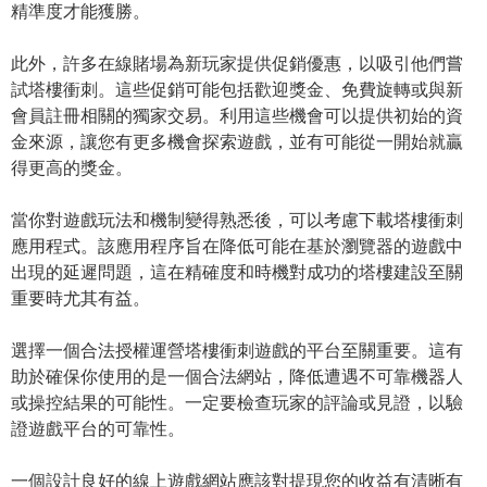
精準度才能獲勝。
此外，許多在線賭場為新玩家提供促銷優惠，以吸引他們嘗
試塔樓衝刺。這些促銷可能包括歡迎獎金、免費旋轉或與新
會員註冊相關的獨家交易。利用這些機會可以提供初始的資
金來源，讓您有更多機會探索遊戲，並有可能從一開始就贏
得更高的獎金。
當你對遊戲玩法和機制變得熟悉後，可以考慮下載塔樓衝刺
應用程式。該應用程序旨在降低可能在基於瀏覽器的遊戲中
出現的延遲問題，這在精確度和時機對成功的塔樓建設至關
重要時尤其有益。
選擇一個合法授權運營塔樓衝刺遊戲的平台至關重要。這有
助於確保你使用的是一個合法網站，降低遭遇不可靠機器人
或操控結果的可能性。一定要檢查玩家的評論或見證，以驗
證遊戲平台的可靠性。
一個設計良好的線上遊戲網站應該對提現您的收益有清晰有