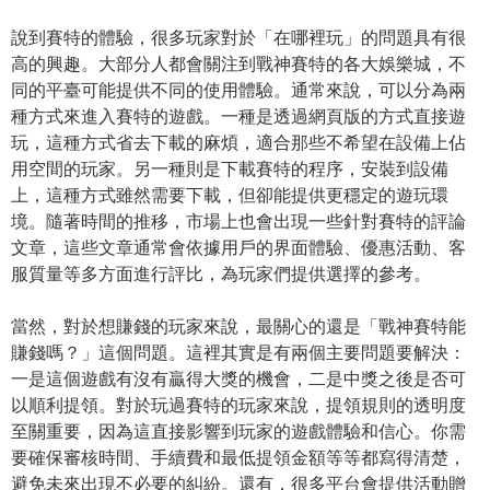
說到賽特的體驗，很多玩家對於「在哪裡玩」的問題具有很
高的興趣。大部分人都會關注到戰神賽特的各大娛樂城，不
同的平臺可能提供不同的使用體驗。通常來說，可以分為兩
種方式來進入賽特的遊戲。一種是透過網頁版的方式直接遊
玩，這種方式省去下載的麻煩，適合那些不希望在設備上佔
用空間的玩家。另一種則是下載賽特的程序，安裝到設備
上，這種方式雖然需要下載，但卻能提供更穩定的遊玩環
境。隨著時間的推移，市場上也會出現一些針對賽特的評論
文章，這些文章通常會依據用戶的界面體驗、優惠活動、客
服質量等多方面進行評比，為玩家們提供選擇的參考。
當然，對於想賺錢的玩家來說，最關心的還是「戰神賽特能
賺錢嗎？」這個問題。這裡其實是有兩個主要問題要解決：
一是這個遊戲有沒有贏得大獎的機會，二是中獎之後是否可
以順利提領。對於玩過賽特的玩家來說，提領規則的透明度
至關重要，因為這直接影響到玩家的遊戲體驗和信心。你需
要確保審核時間、手續費和最低提領金額等等都寫得清楚，
避免未來出現不必要的糾紛。還有，很多平台會提供活動贈