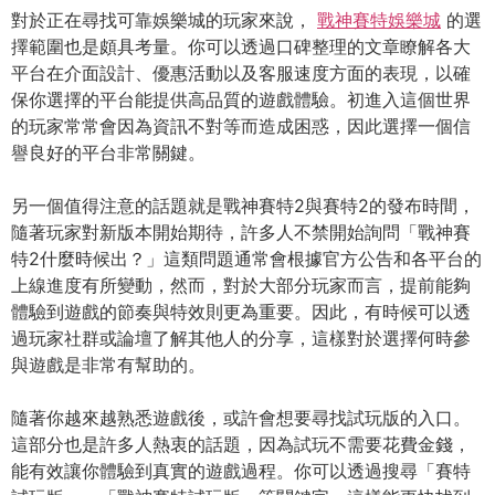
對於正在尋找可靠娛樂城的玩家來說，
戰神賽特娛樂城
的選
擇範圍也是頗具考量。你可以透過口碑整理的文章瞭解各大
平台在介面設計、優惠活動以及客服速度方面的表現，以確
保你選擇的平台能提供高品質的遊戲體驗。初進入這個世界
的玩家常常會因為資訊不對等而造成困惑，因此選擇一個信
譽良好的平台非常關鍵。
另一個值得注意的話題就是戰神賽特2與賽特2的發布時間，
隨著玩家對新版本開始期待，許多人不禁開始詢問「戰神賽
特2什麼時候出？」這類問題通常會根據官方公告和各平台的
上線進度有所變動，然而，對於大部分玩家而言，提前能夠
體驗到遊戲的節奏與特效則更為重要。因此，有時候可以透
過玩家社群或論壇了解其他人的分享，這樣對於選擇何時參
與遊戲是非常有幫助的。
隨著你越來越熟悉遊戲後，或許會想要尋找試玩版的入口。
這部分也是許多人熱衷的話題，因為試玩不需要花費金錢，
能有效讓你體驗到真實的遊戲過程。你可以透過搜尋「賽特