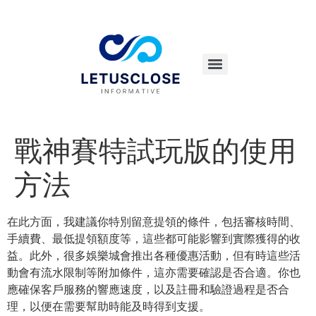
戰神賽特試玩版的使用
方法
在此方面，我建議你特別留意提領的條件，包括審核時間、
手續費、最低提領額度等，這些都可能影響到實際獲得的收
益。此外，很多娛樂城會推出各種優惠活動，但有時這些活
動會有流水限制等附加條件，這亦需要確認是否合適。你也
應確保客戶服務的響應速度，以及註冊和驗證過程是否合
理，以便在需要幫助時能及時得到支援。