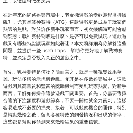
主，以便隨時做出決策。
在近年來的網路娛樂市場中，老虎機遊戲的受歡迎程度持續
飆升，尤其是戰神賽特（ATG）這款遊戲更是成為了玩家們
熱議的焦點。對於許多新手玩家而言，初次接觸時可能會感
到疑惑：戰神賽特到底是什麼？是否可以免費試玩？這款遊
戲又有哪些特點讓玩家如此著迷？本文將詳細為你解答這些
問題，並提供一些 useful tips，幫助你更好地了解戰神賽
特，並決定是否投入真正的遊戲之中。
首先，戰神賽特是何物？簡而言之，就是一種視覺效果華
麗、玩法多樣的老虎機遊戲。尤其是在多數娛樂城中，這款
遊戲因其高畫質和豐富的獎勵機制而受到玩家熱愛。對新手
而言，了解如何操作這款遊戲至關重要。首先，你需要選擇
合適的下注額度和遊戲節奏，不要一開始就全力衝刺，這樣
容易造成不必要的損失。接著，可以觀察機台的運作，特別
是轉動幾輪之後，留意各種特效的觸發情況和出現的倍率，
這些都是幫助你預測未來幾輪結果的重要信號。