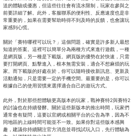
送的體驗或優惠，但這些往往會有流水限制，玩家在參與之
前要詳細了解。此外，客服聯系的便利性、反應速度也是非
常重要的，如果在需要幫助時得不到及時的反饋，也會讓玩
家感到心慌。
關於「賽特哪裡可以玩？」這個問題，確實是許多新人最想
知道的答案。這裡可以簡單分為兩種方式來進行遊戲，一種
是網頁版，另一種是下載版。網頁版的優勢在於快速，只需
要打開網頁、點擊進入，根本無需安裝，適合不想麻煩的玩
家。而下載版的好處在於，你可以隨時接收新訊息、更新及
活動通知，只是需要一定的手機空間。最重要的是，你可以
根據自己的使用習慣來選擇適合自己的遊玩方式。
此外，對於那些想體驗更高版本的玩家，戰神賽特2與賽特2
的討論也在持續發酵。關於這些新版本的推出時間，玩家們
通常會有疑問，這要以官網或相關平台的公告為準，因為不
同地區的上線時間可能並不一致。如果你對這些版本感興
趣，建議你持續關注官方消息並尋找試玩入口，先行體驗為