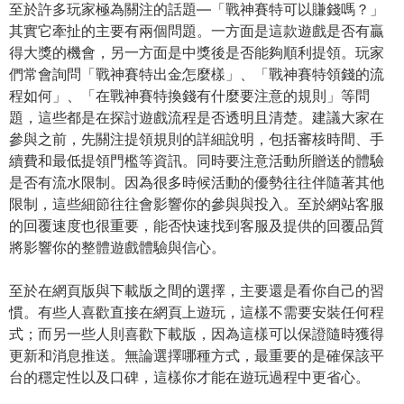
至於許多玩家極為關注的話題—「戰神賽特可以賺錢嗎？」
其實它牽扯的主要有兩個問題。一方面是這款遊戲是否有贏
得大獎的機會，另一方面是中獎後是否能夠順利提領。玩家
們常會詢問「戰神賽特出金怎麼樣」、「戰神賽特領錢的流
程如何」、「在戰神賽特換錢有什麼要注意的規則」等問
題，這些都是在探討遊戲流程是否透明且清楚。建議大家在
參與之前，先關注提領規則的詳細說明，包括審核時間、手
續費和最低提領門檻等資訊。同時要注意活動所贈送的體驗
是否有流水限制。因為很多時候活動的優勢往往伴隨著其他
限制，這些細節往往會影響你的參與與投入。至於網站客服
的回覆速度也很重要，能否快速找到客服及提供的回覆品質
將影響你的整體遊戲體驗與信心。
至於在網頁版與下載版之間的選擇，主要還是看你自己的習
慣。有些人喜歡直接在網頁上遊玩，這樣不需要安裝任何程
式；而另一些人則喜歡下載版，因為這樣可以保證隨時獲得
更新和消息推送。無論選擇哪種方式，最重要的是確保該平
台的穩定性以及口碑，這樣你才能在遊玩過程中更省心。