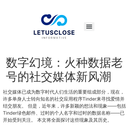
数字幻境：火种数据老
号的社交媒体新风潮
社交媒体已成为数字时代人们生活的重要组成部分，现在，
许多单身人士转向知名的社交应用程序Tinder来寻找爱情并
结交朋友。 但是，近年来，许多新颖的想法和现象——包括
Tinder绿色邮件、过时的个人名字和过时的数据名称——已
开始受到关注。 本文将全面探讨这些现象及其历史。