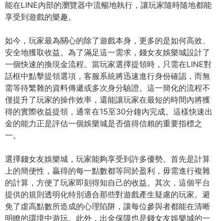
能在LINE內部的瀏覽器中流暢地執行，讓玩家隨時隨地都能
享受到遊戲的樂趣。
如今，玩家最為關心的除了遊戲本身，更多的是如何高效、
安全地獲取收益。為了滿足這一需求，錢女友娛樂城設計了
一個快速的換現金流程。當玩家選擇提領時，只需在LINE對
話框中點擊提領選項，客服系統將迅速進行身份確認，而無
需等待繁雜的資料傳遞或多次身分驗證。這一簡化的流程不
僅提升了玩家的操作效率，還能讓玩家在最短的時間內將獲
得的實際收益提領，通常在15至30分鐘內完成。這樣快速出
金的能力正是評估一個娛樂城是否值得信賴的重要指標之
一。
選擇錢女友娛樂城，玩家能夠享受到許多優勢。首先是計算
上的簡便性，贏得的每一點數都等同於盈利，毋需進行複雜
的計算，方便了玩家即刻得知自己的收益。其次，這個平台
提供的規則透明化特別適合那些對遊戲產生疑慮的玩家。避
免了虛高點數所造成的心理陷阱，讓每位參與者都能在清晰
明瞭的環境中遊玩。此外，出金保障也是錢女友娛樂城的一