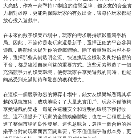
大亮點，作為一家堅持1:1制度的信譽品牌，錢女友的資金實
力相對雄厚，更能夠保障玩家的有效出金，讓每位玩家都能
放心投入遊戲中。
在未來的數字娛樂市場中，玩家的需求將持續影響競爭格
局。因此，不論你是老玩家還是新手，選擇正確的平台參與
遊戲，將能極大提升你的遊戲體驗。除了看重遊戲內容本身
外，選擇那些具備透明金流、快速換現金機制及良好信譽的
平台，都是維護自身利益的重要方式。這些元素塑造了一個
充滿競爭力的娛樂環境，使得玩家在享受遊戲的同時，也能
夠感受到充滿期待和驚喜的獲利潛力。
在這樣一個競爭激烈的博弈市場中，錢女友娛樂城憑藉其卓
越的系統技術，成功地吸引了大量忠實用戶。玩家不僅能夠
享受遊戲的樂趣，還能在這種安全和透明的環境下獲得收
益。這不僅提升了玩家的全體娛樂體驗，也在一定程度上促
進了整個市場的良性發展。這也意味著，選擇一個合適的娛
樂平台對於玩家而言至關重要，它不僅僅關乎遊戲本身，更