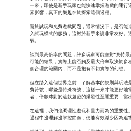
一來，即使是新手玩家也能快速掌握遊戲的運行
素影響，真正的樂趣在於探索這個過程。
關於試玩和免費遊戲問題，通常情況下，是否能
入試玩模式的服務，這對於新手來說非常友好。
氣。
談到最高倍率的問題，許多玩家可能會對“賽特最高
可能的結果，實際上能否觸及最大倍率取決於多
個合理的範圍內，而不是抱有不切實際的幻想。
但在踏入這個世界之前，了解基本的規則與玩法是
費符號，哪些是特殊符號，這樣一來才能更好地
者，倍數球對於這款遊戲的爆發性至關重要，當
在這裡，我們強調理性遊玩和量力而為的重要性
過程中邊理解邊掌控節奏，便能有效減少因為追