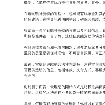
機制，也能在你遊玩時提供實用的參考。此外，
在遊玩戰神賽特的過程中，也可能有玩家會對其
給個建議：選擇資訊透明的平台，確保其條款、
很多新手會問到戰神賽特的官網以及相關信息，
和觸發條件都一目了然。這些信息能幫助你快速
有關選擇遊戲台和訊號的問題，很多老玩家會分
重要的是還是要保持理性，不可盲目跟風。真正
最後，當提到遊戲的合法性問題時，這通常與你
否提供透明的信息，包括條款、支付方式、客服
合理的。
對於新手而言，最理想的開始方式是將投注與節
時刻。這樣的玩法使你不會因為一時的焦慮而追
那麼，怎麼看戰神賽特的規則呢？你可以在遊戲