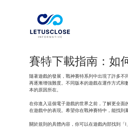
賽特下載指南：如
隨著遊戲的發展，戰神賽特系列中出現了許多不
再逐漸增強難度。不同版本的遊戲在運作方式和
本的原因所在。
在你進入這個電子遊戲的世界之前，了解更全面
在遊戲中的表現。希望你在戰神賽特中，能找到
關於規則的具體內容，你可以在遊戲內部找到「