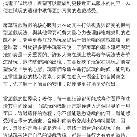
找電子試玩版，希望可以體驗到更接近正式版本的內容，以
便在試玩的過程中獲得更加真實的遊戲感受。
奢華這款遊戲的核心吸引力在於其主打法視覺與節奏的機制
型遊戲玩法。與其他需要耗費大量心力去理解複雜規則的遊
戲不同，奢華更專注於為玩家提供一個流暢的遊戲體驗。這
意味著，對於很多新手玩家來說，了解奢華的基本流程與玩
法節奏是十分重要的。許多人會在網上搜尋奢華玩法或奢華
怎麼玩，這些關鍵詞的出現，其實反映了玩家在試玩之前渴
望快速上手的心態。玩家們希望在進行試玩的時候，能夠迅
速掌握遊戲的核心要素，如同在進入一場全新的音樂會之
前，先了解一下節目的安排，以便能更好地享受演出。
當遊戲的世界吸引著你，每一個細節都可能成為你選擇和沈
浸其中的原因。而試玩的機制正是讓你進入這個世界的一扇
窗口，透過這樣的過程，你不僅能熟悉遊戲的內容，還能感
受到它帶來的繪畫、音樂和節奏所交織出的獨特體驗。因
此，無論你是新手還是老手，尋找一個合適的試玩平台，通
過試玩來決定自己的遊戲選擇，都是一條行之有效的道路。