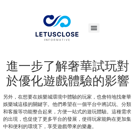
進一步了解奢華試玩對
於優化遊戲體驗的影響
另外，在想要在娛樂城環境中體驗的玩家，也會特地找奢華
娛樂城這樣的關鍵字。他們希望在一個平台中將試玩、分類
和客服等功能整合起來，方便一站式的遊玩體驗。這種需求
的出現，也促使了更多平台的發展，使得玩家能夠在更加集
中和便利的環境下，享受遊戲帶來的樂趣。