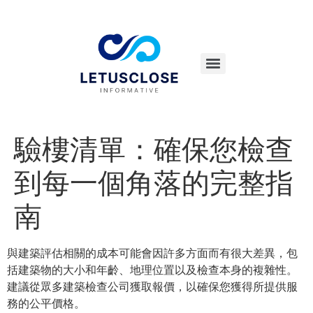
驗樓清單：確保您檢查
到每一個角落的完整指
南
與建築評估相關的成本可能會因許多方面而有很大差異，包
括建築物的大小和年齡、地理位置以及檢查本身的複雜性。
建議從眾多建築檢查公司獲取報價，以確保您獲得所提供服
務的公平價格。