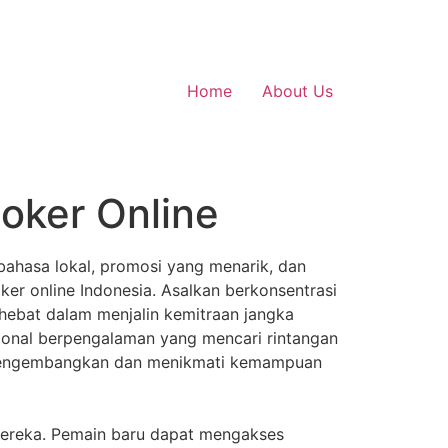
Home
About Us
oker Online
bahasa lokal, promosi yang menarik, dan
er online Indonesia. Asalkan berkonsentrasi
bat dalam menjalin kemitraan jangka
ional berpengalaman yang mencari rintangan
 mengembangkan dan menikmati kemampuan
 mereka. Pemain baru dapat mengakses