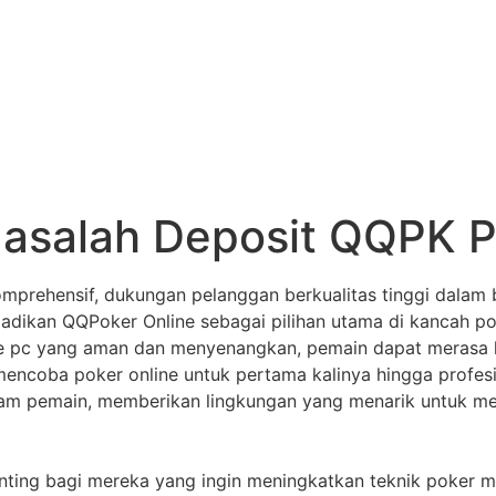
asalah Deposit QQPK P
mprehensif, dukungan pelanggan berkualitas tinggi dalam 
dikan QQPoker Online sebagai pilihan utama di kancah pok
pc yang aman dan menyenangkan, pemain dapat merasa he
mencoba poker online untuk pertama kalinya hingga profes
gam pemain, memberikan lingkungan yang menarik untuk
enting bagi mereka yang ingin meningkatkan teknik poker