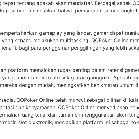
tepat tentang apakah akan mendaftar. Berbagai aspek QQP
up semua, memastikan bahwa pemain dari semua tingkat 
 mempertahankan gameplay yang lancar, gamer dapat meni
ka yang senang melakukan multitasking, QQPoker Online 
menarik bagi para penggemar penggilingan yang lebih su
alan platform memainkan tugas penting dalam retensi gam
ang lancar tanpa frustrasi lag atau gangguan. Apakah ga
 mereka dengan mudah, meningkatkan kenikmatan umum dar
rsedia, QQPoker Online telah muncul sebagai pilihan di kal
ptasi dan kenyamanan, QQPoker Online menyediakan pen
ermainan uang tunai dan turnamen menggunakan akun tung
n mesin slot elektronik, menjadikan platform ini sebagai 