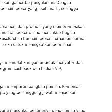
gunakan gamer berpengalaman. Dengan
pemain poker yang lebih mahir, sehingga
, turnamen, dan promosi yang mempromosikan
komunitas poker online mencakup bagian
keseluruhan bermain poker. Turnamen normal
mereka untuk meningkatkan permainan
ingga memudahkan gamer untuk menyetor dan
ogram cashback dan hadiah VIP,
dengan mempertimbangkan pemain. Kombinasi
 pc yang bertanggung jawab menjadikan
ya yang mengakui pentingnya pengalaman yang