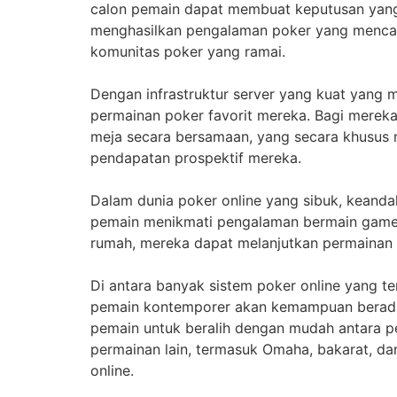
calon pemain dapat membuat keputusan yang 
menghasilkan pengalaman poker yang mencak
komunitas poker yang ramai.
Dengan infrastruktur server yang kuat yang
permainan poker favorit mereka. Bagi mere
meja secara bersamaan, yang secara khusus 
pendapatan prospektif mereka.
Dalam dunia poker online yang sibuk, keand
pemain menikmati pengalaman bermain game y
rumah, mereka dapat melanjutkan permainan
Di antara banyak sistem poker online yang te
pemain kontemporer akan kemampuan berada
pemain untuk beralih dengan mudah antara p
permainan lain, termasuk Omaha, bakarat, da
online.