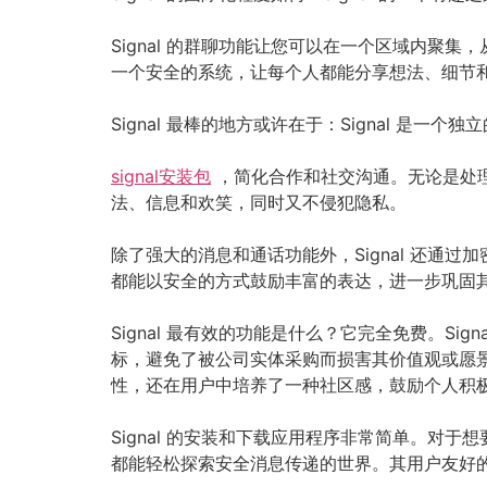
Signal 的群聊功能让您可以在一个区域内聚
一个安全的系统，让每个人都能分享想法、细节
Signal 最棒的地方或许在于：Signal 是
signal安装包
，简化合作和社交沟通。无论是处理
法、信息和欢笑，同时又不侵犯隐私。
除了强大的消息和通话功能外，Signal 还通
都能以安全的方式鼓励丰富的表达，进一步巩固
Signal 最有效的功能是什么？它完全免费。
标，避免了被公司实体采购而损害其价值观或愿景
性，还在用户中培养了一种社区感，鼓励个人积
Signal 的安装和下载应用程序非常简单。
都能轻松探索安全消息传递的世界。其用户友好