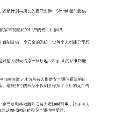
是计划与朋友的夜间出游，Signal 都能提供
发主要依靠重视隐私的用户的资助和捐赠。
l 都能提供一个安全的系统，让每个人都能分享想
想为聊天增添一丝乐趣，Signal 的贴纸功能
。这种自由保障了其为所有人提供安全通信系统的目
捐赠。这种独特的框架不仅刻意保持了应用的无广告
息。桌面版和移动版的安装方案随时可用，让任何人
都能从增强的隐私和安全通信中受益。