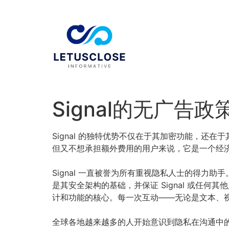
Signal的无广告
Signal 的独特优势不仅在于其加密功能，还
但又不想承担额外费用的用户来说，它是一个经
Signal 一直被誉为所有重视隐私人士的得力助
是其安全架构的基础，并保证 Signal 或任何
计和功能的核心。每一次互动——无论是文本、
全球各地越来越多的人开始意识到隐私在沟通中的重