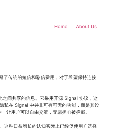
Home
About Us
效规避了传统的短信和彩信费用，对于希望保持连接
间共享的信息。它采用开源 Signal 协议，这
私在 Signal 中并非可有可无的功能，而是其设
性，让用户可以自由交流，无需担心被拦截。
动力。这种日益增长的认知实际上已经促使用户选择