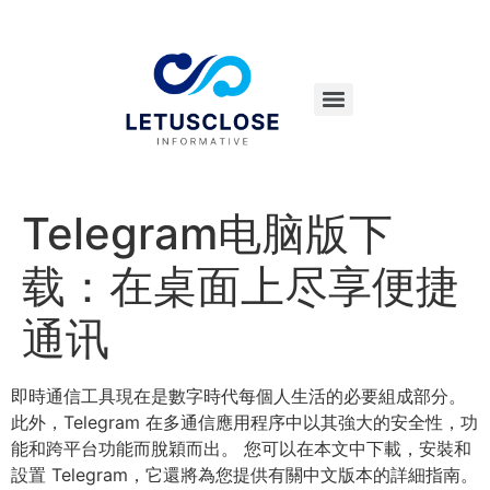
Telegram电脑版下
载：在桌面上尽享便捷
通讯
即時通信工具現在是數字時代每個人生活的必要組成部分。
此外，Telegram 在多通信應用程序中以其強大的安全性，功
能和跨平台功能而脫穎而出。 您可以在本文中下載，安裝和
設置 Telegram，它還將為您提供有關中文版本的詳細指南。