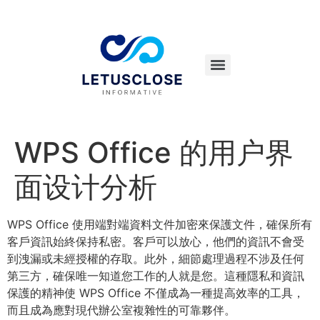
WPS Office 的用户界
面设计分析
WPS Office 使用端對端資料文件加密來保護文件，確保所有
客戶資訊始終保持私密。客戶可以放心，他們的資訊不會受
到洩漏或未經授權的存取。此外，細節處理過程不涉及任何
第三方，確保唯一知道您工作的人就是您。這種隱私和資訊
保護的精神使 WPS Office 不僅成為一種提高效率的工具，
而且成為應對現代辦公室複雜性的可靠夥伴。